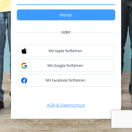
oder
Mit Apple fortfahren
Mit Google fortfahren
Mit Facebook fortfahren
AGB & Datenschutz