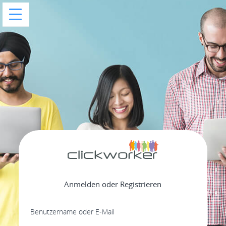
Anmelden oder Registrieren
Benutzername oder E-Mail